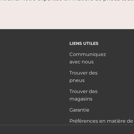
LIENS UTILES
Communiquez
avec nous
Trouver des
pneus
Trouver des
magasins
Garantie
Préférences en matière de