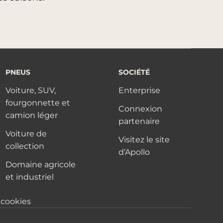
PNEUS
SOCIÉTÉ
Voiture, SUV,
Enterprise
fourgonnette et
Connexion
camion léger
partenaire
Voiture de
Visitez le site
collection
d’Apollo
Domaine agricole
et industriel
 cookies