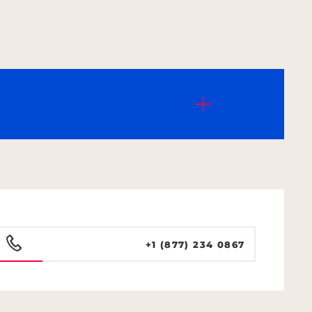
+1 (877) 234 0867