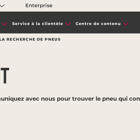
Enterprise
Service à la clientèle
Centre de contenu
 LA RECHERCHE DE PNEUS
AT
uniquez avec nous pour trouver le pneu qui con