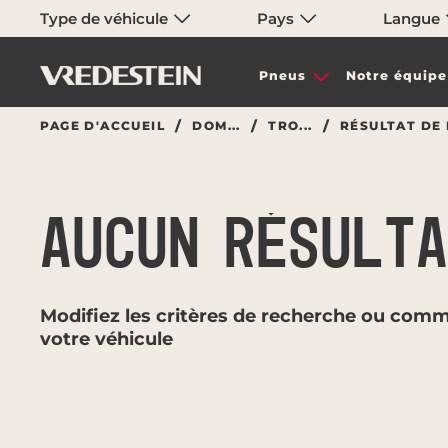
Type de véhicule
Pays
Langue
Pneus
Notre équipe
PAGE D'ACCUEIL
DOM...
TRO...
RÉSULTAT DE
AUCUN RÉSULT
Modifiez les critères de recherche ou comm
votre véhicule