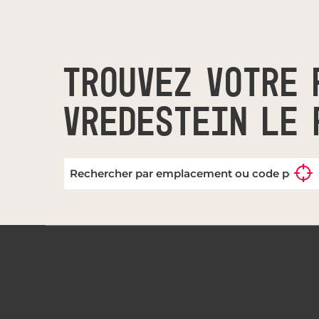
TROUVEZ VOTRE 
VREDESTEIN LE 