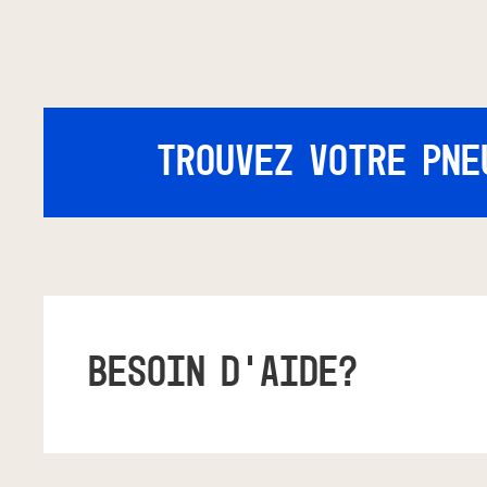
Trouvez votre pne
BESOIN D’AIDE?