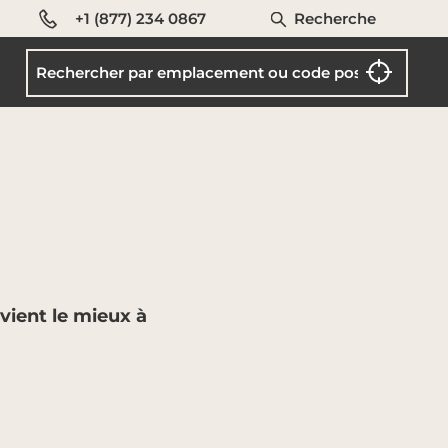
+1 (877) 234 0867
Recherche
vient le mieux à