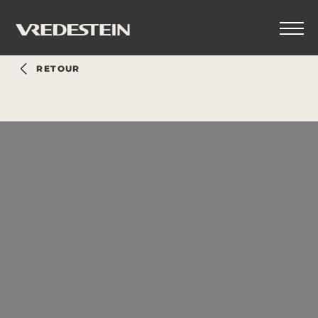
RETOUR