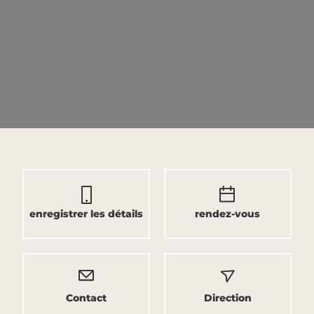
enregistrer les détails
rendez-vous
Contact
Direction