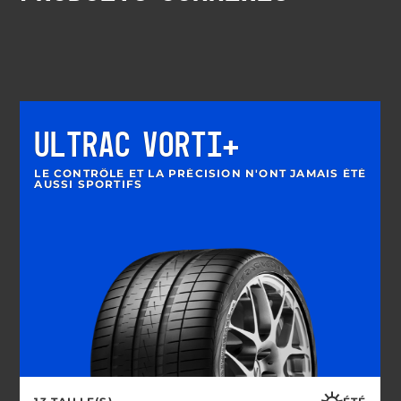
ULTRAC VORTI+
LE CONTRÔLE ET LA PRÉCISION N'ONT JAMAIS ÉTÉ
AUSSI SPORTIFS