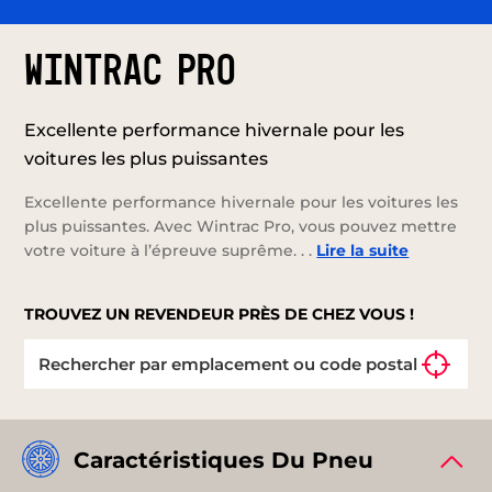
WINTRAC PRO
Excellente performance hivernale pour les
voitures les plus puissantes
Excellente performance hivernale pour les voitures les
plus puissantes. Avec Wintrac Pro, vous pouvez mettre
votre voiture à l’épreuve suprême. . .
Lire la suite
TROUVEZ UN REVENDEUR PRÈS DE CHEZ VOUS !
Caractéristiques Du Pneu