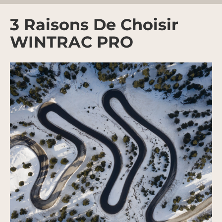
3 Raisons De Choisir
WINTRAC PRO