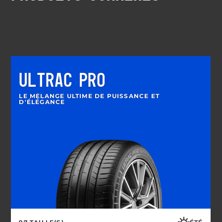
ULTRAC PRO
LE MÉLANGE ULTIME DE PUISSANCE ET
D'ÉLÉGANCE