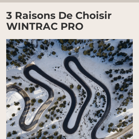
3 Raisons De Choisir
WINTRAC PRO