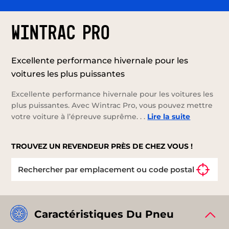
WINTRAC PRO
Excellente performance hivernale pour les
voitures les plus puissantes
Excellente performance hivernale pour les voitures les
plus puissantes. Avec Wintrac Pro, vous pouvez mettre
votre voiture à l’épreuve suprême. . .
Lire la suite
TROUVEZ UN REVENDEUR PRÈS DE CHEZ VOUS !
Caractéristiques Du Pneu