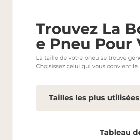
Trouvez La B
E Pneu Pour
La taille de votre pneu se trouve gén
Choisissez celui qui vous convient l
Tailles les plus utilisées
Tableau de