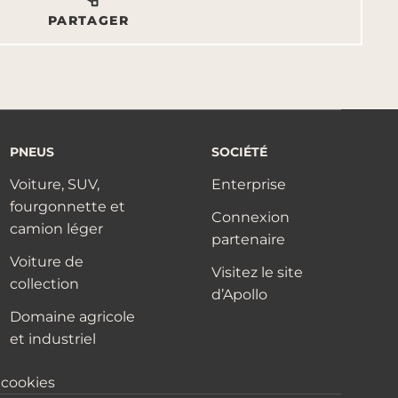
PARTAGER
PNEUS
SOCIÉTÉ
Voiture, SUV,
Enterprise
fourgonnette et
Connexion
camion léger
partenaire
Voiture de
Visitez le site
collection
d’Apollo
Domaine agricole
et industriel
 cookies