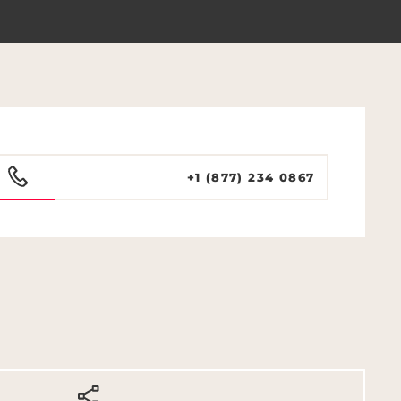
+1 (877) 234 0867