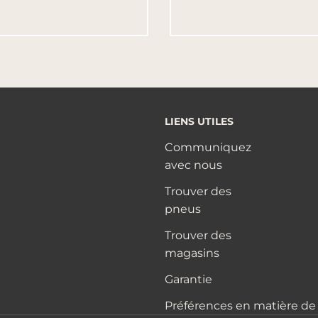
LIENS UTILES
Communiquez
avec nous
Trouver des
pneus
Trouver des
magasins
Garantie
Préférences en matière de