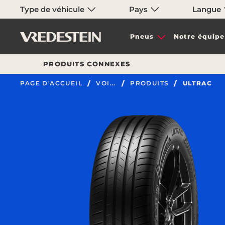
Type de véhicule
Pays
Langue
Pneus
Notre équipe
PRODUITS CONNEXES
PAGE D'ACCUEIL
VOI...
PRODUITS
ULTRAC