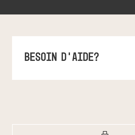
BESOIN D’AIDE?