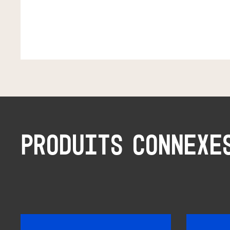
PRODUITS CONNEXE