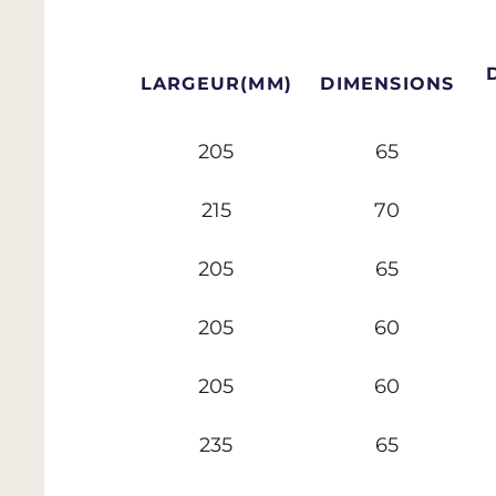
LARGEUR
(MM)
DIMENSIONS
205
65
215
70
205
65
205
60
205
60
235
65