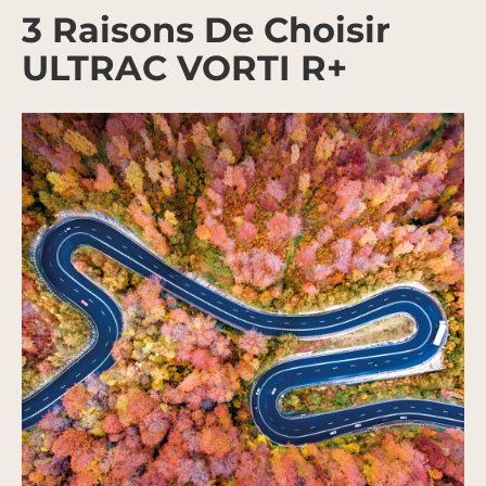
3 Raisons De Choisir
ULTRAC VORTI R+