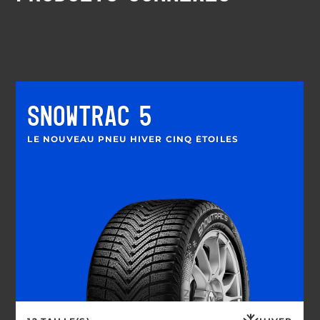
SNOWTRAC 5
LE NOUVEAU PNEU HIVER CINQ ÉTOILES