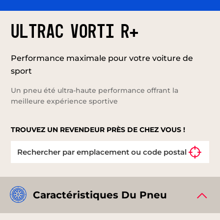
ULTRAC VORTI R+
Performance maximale pour votre voiture de
sport
Un pneu été ultra-haute performance offrant la
meilleure expérience sportive
TROUVEZ UN REVENDEUR PRÈS DE CHEZ VOUS !
Caractéristiques Du Pneu