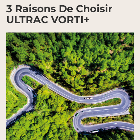
3 Raisons De Choisir
ULTRAC VORTI+