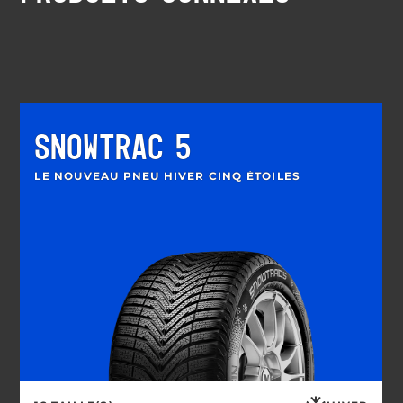
SNOWTRAC 5
LE NOUVEAU PNEU HIVER CINQ ÉTOILES