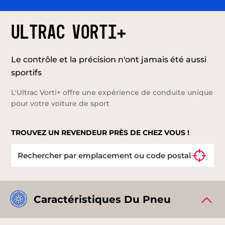
ULTRAC VORTI+
Le contrôle et la précision n'ont jamais été aussi
sportifs
L'Ultrac Vorti+ offre une expérience de conduite unique
pour votre voiture de sport
TROUVEZ UN REVENDEUR PRÈS DE CHEZ VOUS !
Caractéristiques Du Pneu